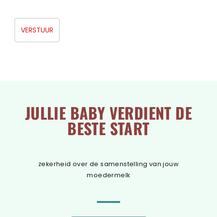
JULLIE BABY VERDIENT DE
BESTE START
zekerheid over de samenstelling van jouw
moedermelk