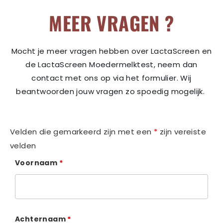
MEER VRAGEN ?
Mocht je meer vragen hebben over LactaScreen en
de LactaScreen Moedermelktest, neem dan
contact met ons op via het formulier. Wij
beantwoorden jouw vragen zo spoedig mogelijk.
Velden die gemarkeerd zijn met een
*
zijn vereiste
velden
Voornaam
*
Achternaam
*