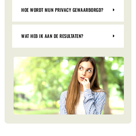
HOE WORDT MIJN PRIVACY GEWAARBORGD?
WAT HEB IK AAN DE RESULTATEN?