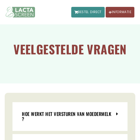
BESTEL DIRECT
INFORMATIE
VEELGESTELDE VRAGEN
HOE WERKT HET VERSTUREN VAN MOEDERMELK
?