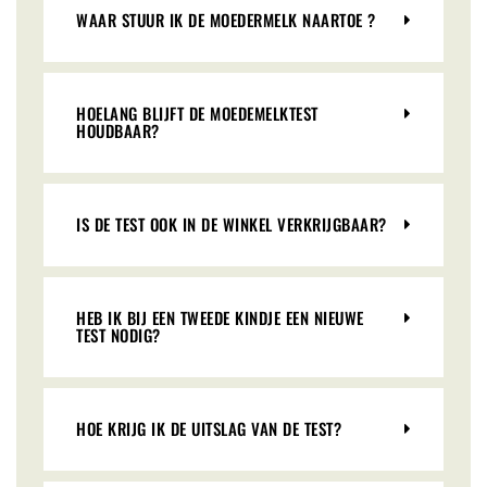
WAAR STUUR IK DE MOEDERMELK NAARTOE ?
HOELANG BLIJFT DE MOEDEMELKTEST
HOUDBAAR?
IS DE TEST OOK IN DE WINKEL VERKRIJGBAAR?
HEB IK BIJ EEN TWEEDE KINDJE EEN NIEUWE
TEST NODIG?
HOE KRIJG IK DE UITSLAG VAN DE TEST?