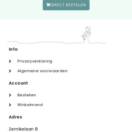
DIRECT BESTELLEN
Info
Privacyverklaring
Algemene voorwaarden
Account
Bestellen
Winkelmand
Adres
Zernikelaan 8